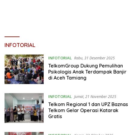
INFOTORIAL
INFOTORIAL
Rabu, 31 Desember 2025
TelkomGroup Dukung Pemulihan
Psikologis Anak Terdampak Banjir
di Aceh Tamiang
INFOTORIAL
Jumat, 21 November 2025
Telkom Regional 1 dan UPZ Baznas
Telkom Gelar Operasi Katarak
Gratis