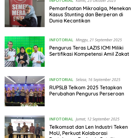
INFOTORIAL
Kamis, 23 Oktober 2025
Pemanfaatan Mikroalga, Menekan
Kasus Stunting dan Berperan di
Dunia Kecantikan
INFOTORIAL
Minggu, 21 September 2025
Pengurus Teras LAZIS ICMI Miliki
Sertifikasi Kompetensi Amil Zakat
INFOTORIAL
Selasa, 16 September 2025
RUPSLB Telkom 2025 Tetapkan
Perubahan Pengurus Perseroan
INFOTORIAL
Jumat, 12 September 2025
Telkomsat dan Len Industri Teken
MoU, Perkuat Kolaborasi