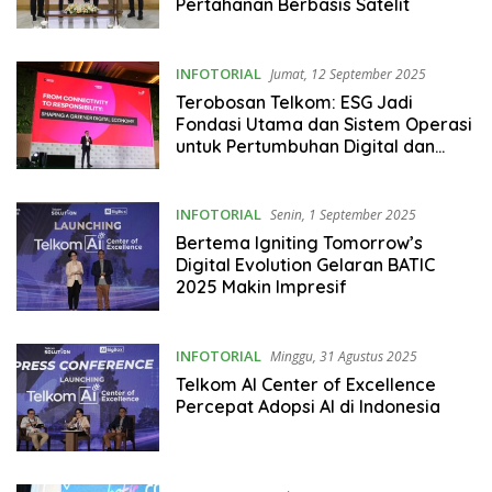
Pertahanan Berbasis Satelit
INFOTORIAL
Jumat, 12 September 2025
Terobosan Telkom: ESG Jadi
Fondasi Utama dan Sistem Operasi
untuk Pertumbuhan Digital dan
Tata Kelola Unggul
INFOTORIAL
Senin, 1 September 2025
Bertema Igniting Tomorrow’s
Digital Evolution Gelaran BATIC
2025 Makin Impresif
INFOTORIAL
Minggu, 31 Agustus 2025
Telkom AI Center of Excellence
Percepat Adopsi AI di Indonesia