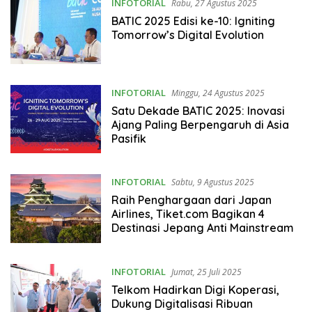
INFOTORIAL
Rabu, 27 Agustus 2025
BATIC 2025 Edisi ke-10: Igniting
Tomorrow’s Digital Evolution
INFOTORIAL
Minggu, 24 Agustus 2025
Satu Dekade BATIC 2025: Inovasi
Ajang Paling Berpengaruh di Asia
Pasifik
INFOTORIAL
Sabtu, 9 Agustus 2025
Raih Penghargaan dari Japan
Airlines, Tiket.com Bagikan 4
Destinasi Jepang Anti Mainstream
INFOTORIAL
Jumat, 25 Juli 2025
Telkom Hadirkan Digi Koperasi,
Dukung Digitalisasi Ribuan