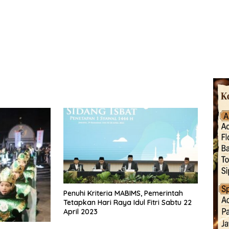
Penuhi Kriteria MABIMS, Pemerintah
Tetapkan Hari Raya Idul Fitri Sabtu 22
April 2023