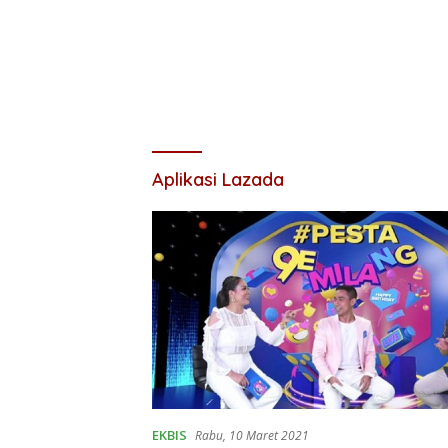
Aplikasi Lazada
EKBIS
Rabu, 10 Maret 2021