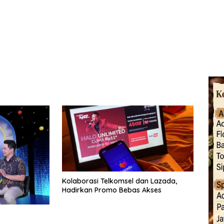
Kolaborasi Telkomsel dan Lazada,
Hadirkan Promo Bebas Akses