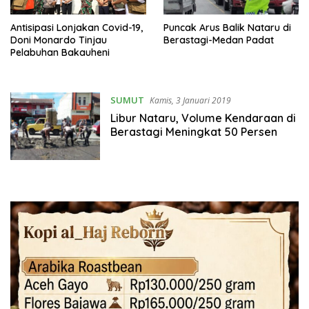
Antisipasi Lonjakan Covid-19,
Puncak Arus Balik Nataru di
Doni Monardo Tinjau
Berastagi-Medan Padat
Pelabuhan Bakauheni
SUMUT
Kamis, 3 Januari 2019
Libur Nataru, Volume Kendaraan di
Berastagi Meningkat 50 Persen