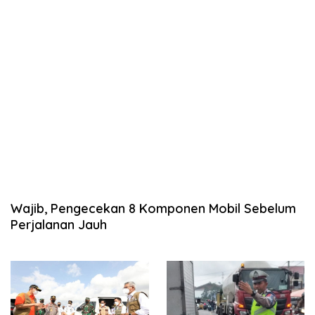
Wajib, Pengecekan 8 Komponen Mobil Sebelum
Perjalanan Jauh