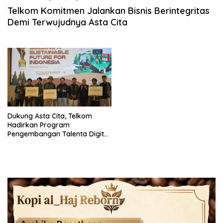
Telkom Komitmen Jalankan Bisnis Berintegritas
Demi Terwujudnya Asta Cita
Dukung Asta Cita, Telkom
Hadirkan Program
Pengembangan Talenta Digital
Indonesia