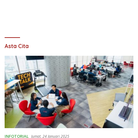
Asta Cita
INFOTORIAL
Jumat, 24 Januari 2025