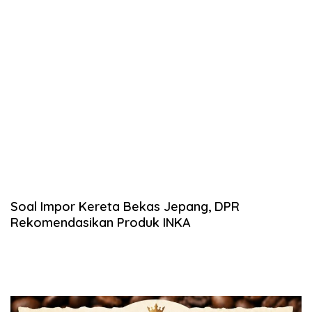
Soal Impor Kereta Bekas Jepang, DPR
Rekomendasikan Produk INKA