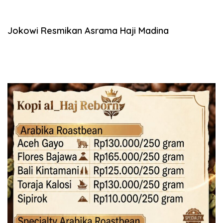
Jokowi Resmikan Asrama Haji Madina