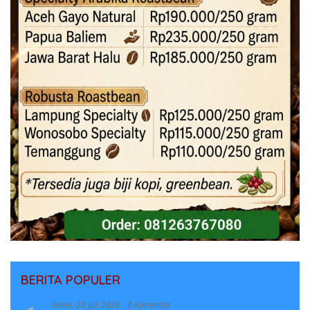
BERITA POPULER
Senin, 20 Juli 2026
0 Komentar