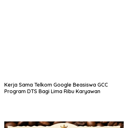
Kerja Sama Telkom Google Beasiswa GCC
Program DTS Bagi Lima Ribu Karyawan