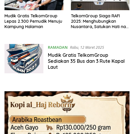
Mudik Gratis TelkomGroup
TelkomGroup Siaga RAFI
Lepas 2.300 Pemudik Menuju
2025: Menghubungkan
Kampung Halaman
Nusantara, Satukan Hati nan
Fitri
RAMADAN
Rabu, 12 Maret 2025
Mudik Gratis TelkomGroup
Sediakan 35 Bus dan 3 Rute Kapal
Laut