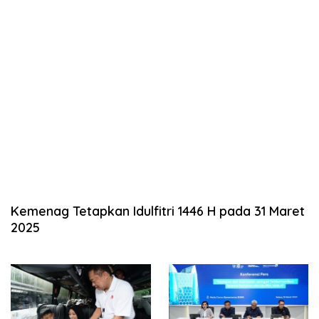
Kemenag Tetapkan Idulfitri 1446 H pada 31 Maret
2025