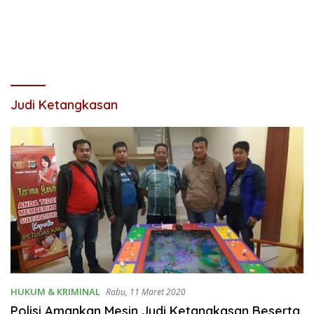
Judi Ketangkasan
HUKUM & KRIMINAL
Rabu, 11 Maret 2020
Polisi Amankan Mesin Judi Ketangkasan Beserta