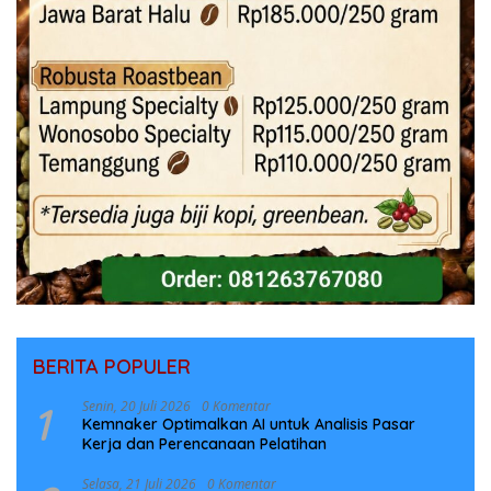
BERITA POPULER
1
Senin, 20 Juli 2026
0 Komentar
Kemnaker Optimalkan AI untuk Analisis Pasar
Kerja dan Perencanaan Pelatihan
Selasa, 21 Juli 2026
0 Komentar