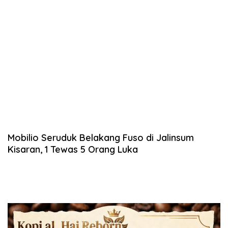
Mobilio Seruduk Belakang Fuso di Jalinsum
Kisaran, 1 Tewas 5 Orang Luka