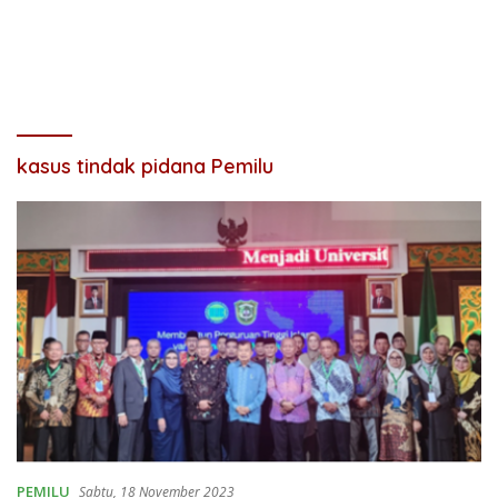
kasus tindak pidana Pemilu
PEMILU
Sabtu, 18 November 2023