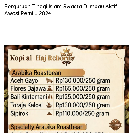
Perguruan Tinggi Islam Swasta Diimbau Aktif
Awasi Pemilu 2024