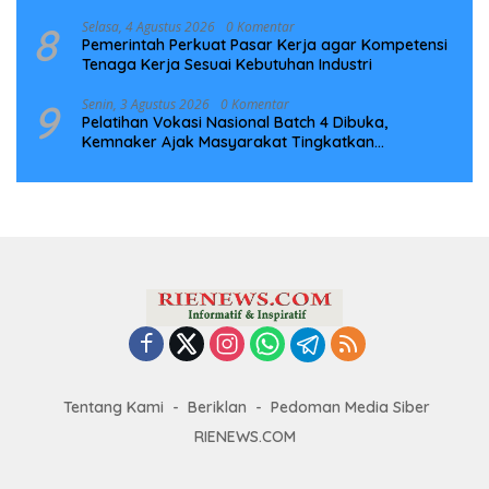
Infrastruktur Digital Nasional
8
Selasa, 4 Agustus 2026
0 Komentar
Pemerintah Perkuat Pasar Kerja agar Kompetensi
Tenaga Kerja Sesuai Kebutuhan Industri
9
Senin, 3 Agustus 2026
0 Komentar
Pelatihan Vokasi Nasional Batch 4 Dibuka,
Kemnaker Ajak Masyarakat Tingkatkan
Kompetensi
Tentang Kami
Beriklan
Pedoman Media Siber
RIENEWS.COM