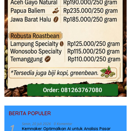
BERITA POPULER
1
Senin, 20 Juli 2026
0 Komentar
Kemnaker Optimalkan AI untuk Analisis Pasar