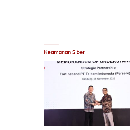
Keamanan Siber