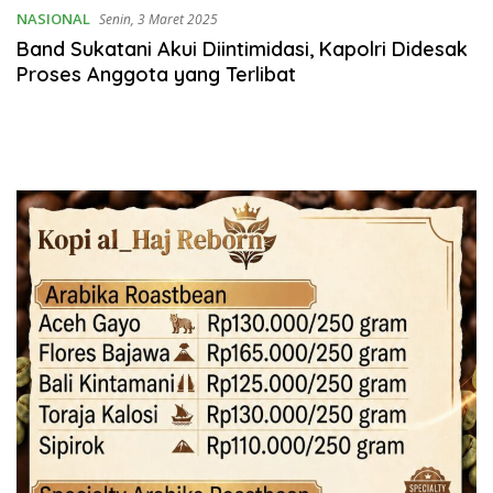
NASIONAL
Senin, 3 Maret 2025
Band Sukatani Akui Diintimidasi, Kapolri Didesak
Proses Anggota yang Terlibat