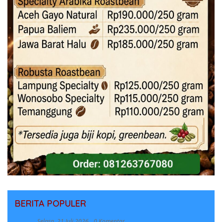
BERITA POPULER
Selasa, 21 Juli 2026
0 Komentar