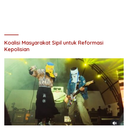
Koalisi Masyarakat Sipil untuk Reformasi
Kepolisian