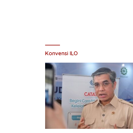
Konvensi ILO