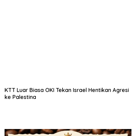
KTT Luar Biasa OKI Tekan Israel Hentikan Agresi
ke Palestina