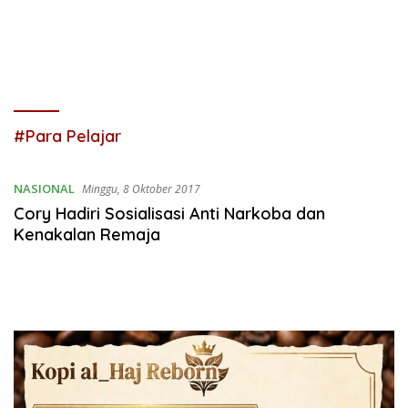
#Para Pelajar
NASIONAL
Minggu, 8 Oktober 2017
Cory Hadiri Sosialisasi Anti Narkoba dan
Kenakalan Remaja