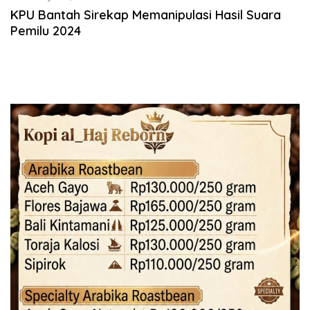
KPU Bantah Sirekap Memanipulasi Hasil Suara
Pemilu 2024