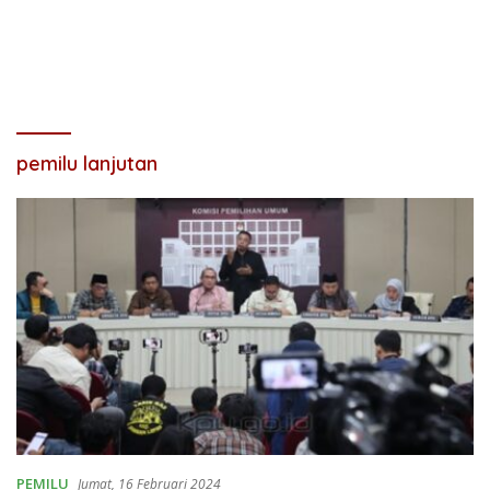
pemilu lanjutan
PEMILU
Jumat, 16 Februari 2024