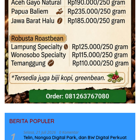
BERITA POPULER
1
Selasa, 21 Juli 2026
0 Komentar
Telin, Nongsa Digital Park, dan BW Digital Perkuat