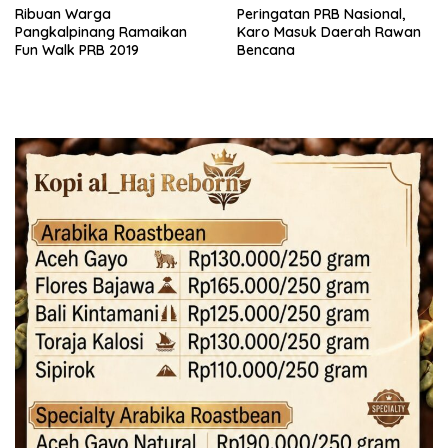
Ribuan Warga
Peringatan PRB Nasional,
Pangkalpinang Ramaikan
Karo Masuk Daerah Rawan
Fun Walk PRB 2019
Bencana