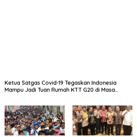
Ketua Satgas Covid-19 Tegaskan Indonesia
Mampu Jadi Tuan Rumah KTT G20 di Masa
Pagebluk