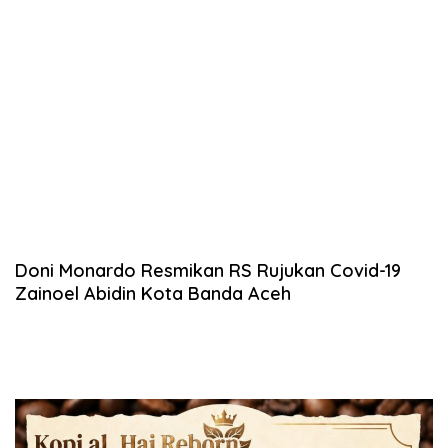
Doni Monardo Resmikan RS Rujukan Covid-19
Zainoel Abidin Kota Banda Aceh