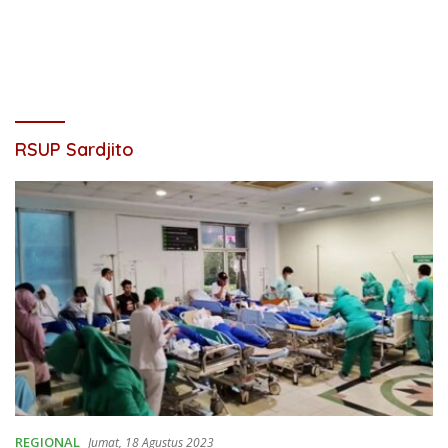
RSUP Sardjito
REGIONAL
Jumat, 18 Agustus 2023