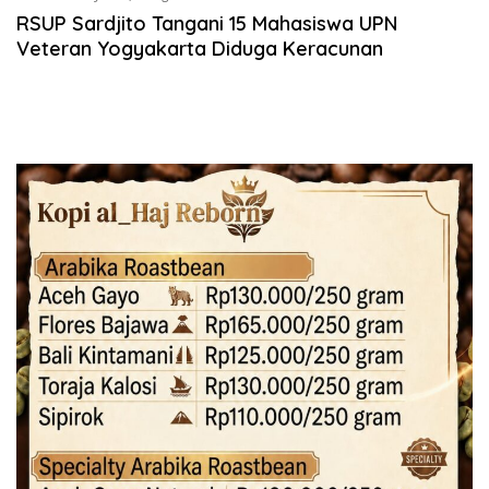
RSUP Sardjito Tangani 15 Mahasiswa UPN
Veteran Yogyakarta Diduga Keracunan