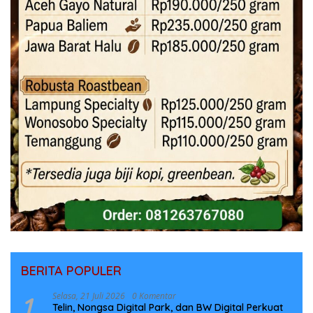
BERITA POPULER
1
Selasa, 21 Juli 2026
0 Komentar
Telin, Nongsa Digital Park, dan BW Digital Perkuat