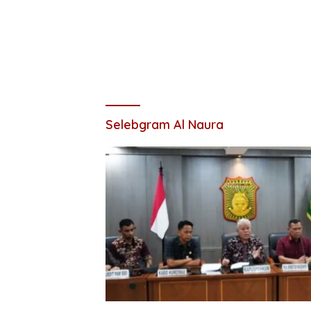
Selebgram Al Naura