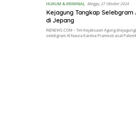
HUKUM & KRIMINAL
Minggu, 27 Oktober 2024
Kejagung Tangkap Selebgram 
di Jepang
RIENEWS.COM – Tim Kejaksaan Agung (Kejagung
selebgram Al Naura Karima Pramesti asal Palem