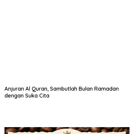
Anjuran Al Quran, Sambutlah Bulan Ramadan
dengan Suka Cita