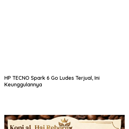
HP TECNO Spark 6 Go Ludes Terjual, Ini
Keunggulannya