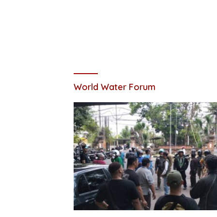
World Water Forum