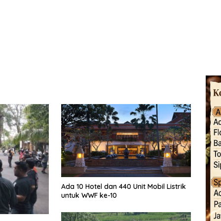
Ada 10 Hotel dan 440 Unit Mobil Listrik
untuk WWF ke-10