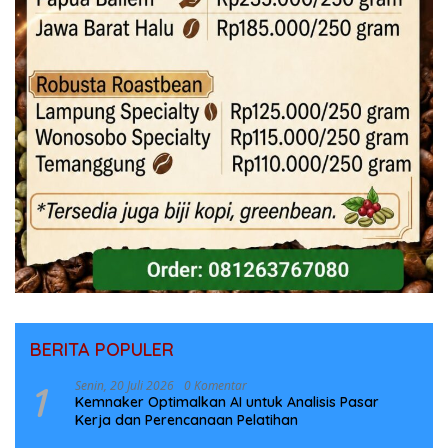
BERITA POPULER
1
Senin, 20 Juli 2026
0 Komentar
Kemnaker Optimalkan AI untuk Analisis Pasar
Kerja dan Perencanaan Pelatihan