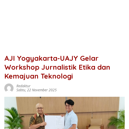
AJI Yogyakarta-UAJY Gelar
Workshop Jurnalistik Etika dan
Kemajuan Teknologi
Redaktur
Sabtu, 22 November 2025