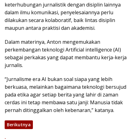
keterhubungan jurnalistik dengan disiplin lainnya
dalam ilmu komunikasi, penyelesaiannya perlu
dilakukan secara kolaboratif, baik lintas disiplin
maupun antara praktisi dan akademisi.
Dalam materinya, Anton mengemukakan
perkembangan teknologi Artificial intelligence (AI)
sebagai perkakas yang dapat membantu kerja-kerja
jurnalis.
“Jurnalisme era AI bukan soal siapa yang lebih
berkuasa, melainkan bagaimana teknologi bersujud
pada etika agar setiap berita yang lahir di zaman
cerdas ini tetap membawa satu janji: Manusia tidak
pernah ditinggalkan oleh kebenaran,” katanya.
Berikutnya