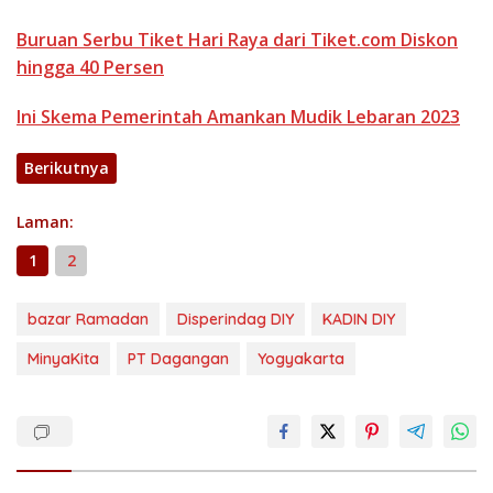
Buruan Serbu Tiket Hari Raya dari Tiket.com Diskon
hingga 40 Persen
Ini Skema Pemerintah Amankan Mudik Lebaran 2023
Berikutnya
Laman:
1
2
bazar Ramadan
Disperindag DIY
KADIN DIY
MinyaKita
PT Dagangan
Yogyakarta