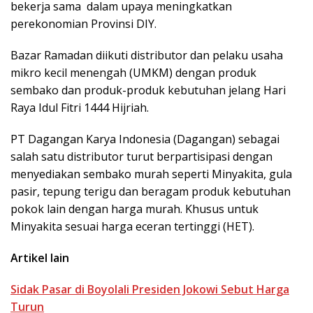
bekerja sama dalam upaya meningkatkan
perekonomian Provinsi DIY.
Bazar Ramadan diikuti distributor dan pelaku usaha
mikro kecil menengah (UMKM) dengan produk
sembako dan produk-produk kebutuhan jelang Hari
Raya Idul Fitri 1444 Hijriah.
PT Dagangan Karya Indonesia (Dagangan) sebagai
salah satu distributor turut berpartisipasi dengan
menyediakan sembako murah seperti Minyakita, gula
pasir, tepung terigu dan beragam produk kebutuhan
pokok lain dengan harga murah. Khusus untuk
Minyakita sesuai harga eceran tertinggi (HET).
Artikel lain
Sidak Pasar di Boyolali Presiden Jokowi Sebut Harga
Turun