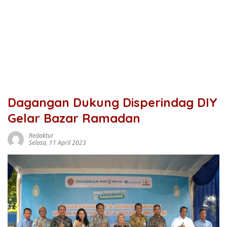
Dagangan Dukung Disperindag DIY
Gelar Bazar Ramadan
Redaktur
Selasa, 11 April 2023