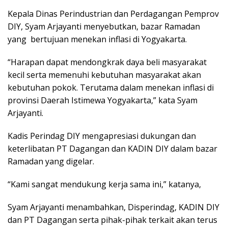
Kepala Dinas Perindustrian dan Perdagangan Pemprov
DIY, Syam Arjayanti menyebutkan, bazar Ramadan
yang bertujuan menekan inflasi di Yogyakarta.
“Harapan dapat mendongkrak daya beli masyarakat
kecil serta memenuhi kebutuhan masyarakat akan
kebutuhan pokok. Terutama dalam menekan inflasi di
provinsi Daerah Istimewa Yogyakarta,” kata Syam
Arjayanti.
Kadis Perindag DIY mengapresiasi dukungan dan
keterlibatan PT Dagangan dan KADIN DIY dalam bazar
Ramadan yang digelar.
“Kami sangat mendukung kerja sama ini,” katanya,
Syam Arjayanti menambahkan, Disperindag, KADIN DIY
dan PT Dagangan serta pihak-pihak terkait akan terus