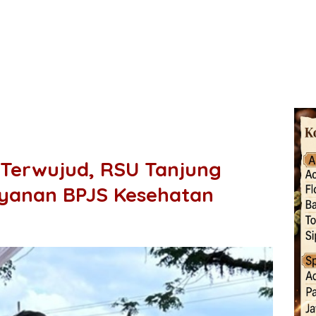
Terwujud, RSU Tanjung
yanan BPJS Kesehatan