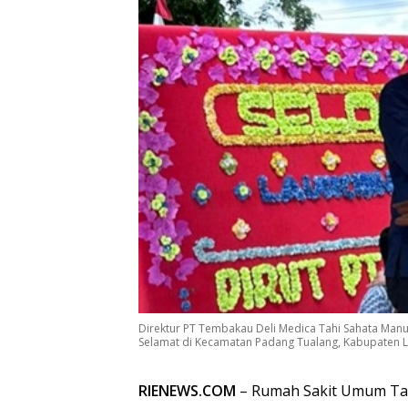
Direktur PT Tembakau Deli Medica Tahi Sahata Man
Selamat di Kecamatan Padang Tualang, Kabupaten La
RIENEWS.COM
– Rumah Sakit Umum Ta