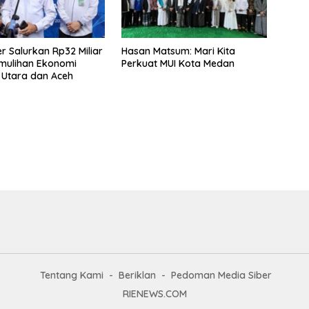
 Salurkan Rp32 Miliar
Hasan Matsum: Mari Kita
mulihan Ekonomi
Perkuat MUI Kota Medan
 Utara dan Aceh
Tentang Kami
Beriklan
Pedoman Media Siber
RIENEWS.COM