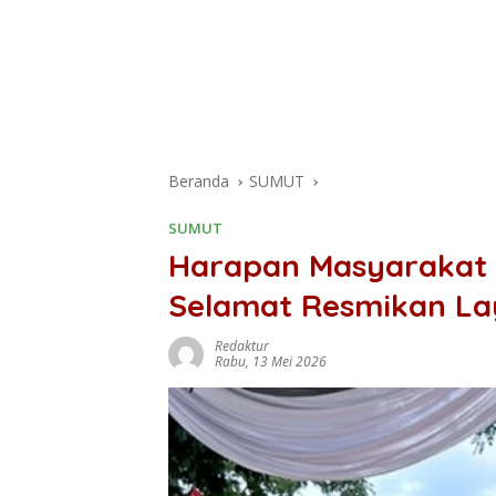
Beranda
SUMUT
SUMUT
Harapan Masyarakat 
Selamat Resmikan La
Redaktur
Rabu, 13 Mei 2026