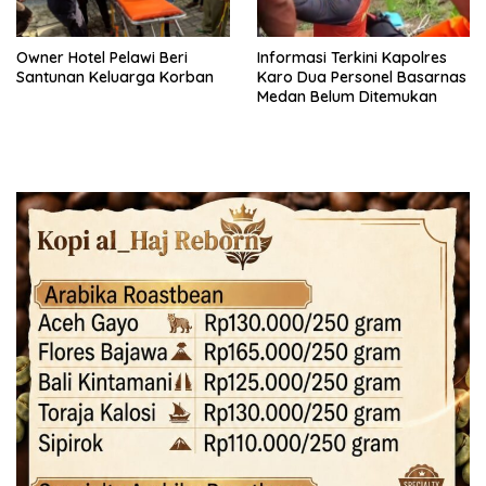
Owner Hotel Pelawi Beri
Informasi Terkini Kapolres
Santunan Keluarga Korban
Karo Dua Personel Basarnas
Medan Belum Ditemukan