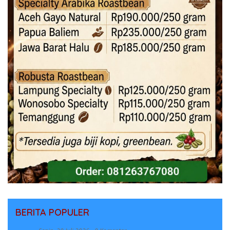
BERITA POPULER