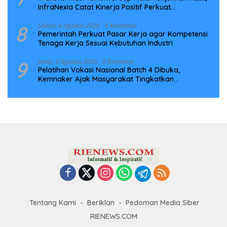
InfraNexia Catat Kinerja Positif Perkuat
Infrastruktur Digital Nasional
8
Selasa, 4 Agustus 2026
0 Komentar
Pemerintah Perkuat Pasar Kerja agar Kompetensi
Tenaga Kerja Sesuai Kebutuhan Industri
9
Senin, 3 Agustus 2026
0 Komentar
Pelatihan Vokasi Nasional Batch 4 Dibuka,
Kemnaker Ajak Masyarakat Tingkatkan
Kompetensi
Tentang Kami
Beriklan
Pedoman Media Siber
RIENEWS.COM