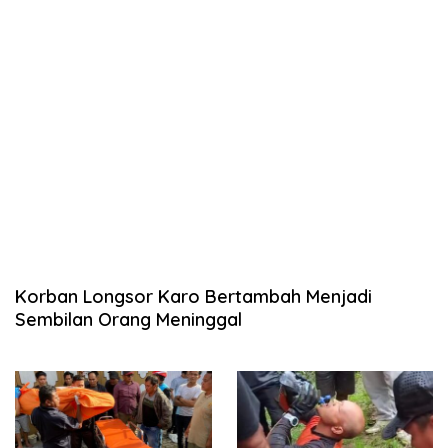
Korban Longsor Karo Bertambah Menjadi
Sembilan Orang Meninggal