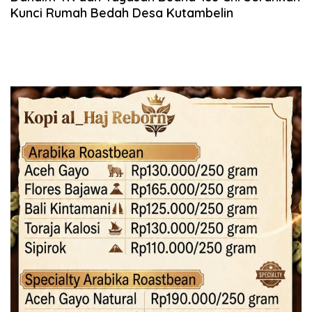
Kunci Rumah Bedah Desa Kutambelin