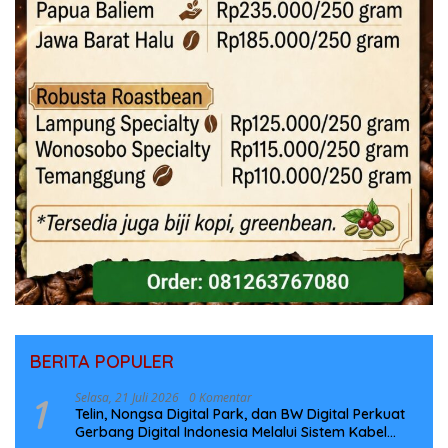
BERITA POPULER
1
Selasa, 21 Juli 2026
0 Komentar
Telin, Nongsa Digital Park, dan BW Digital Perkuat
Gerbang Digital Indonesia Melalui Sistem Kabel