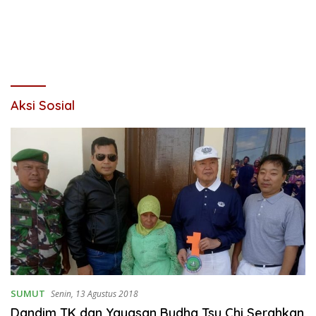
Aksi Sosial
SUMUT
Senin, 13 Agustus 2018
Dandim TK dan Yayasan Budha Tsu Chi Serahkan