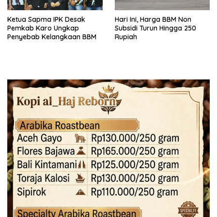
Ketua Sapma IPK Desak
Hari Ini, Harga BBM Non
Pemkab Karo Ungkap
Subsidi Turun Hingga 250
Penyebab Kelangkaan BBM
Rupiah