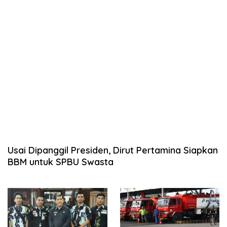
Usai Dipanggil Presiden, Dirut Pertamina Siapkan
BBM untuk SPBU Swasta