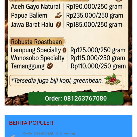
BERITA POPULER
Senin, 20 Juli 2026
0 Komentar