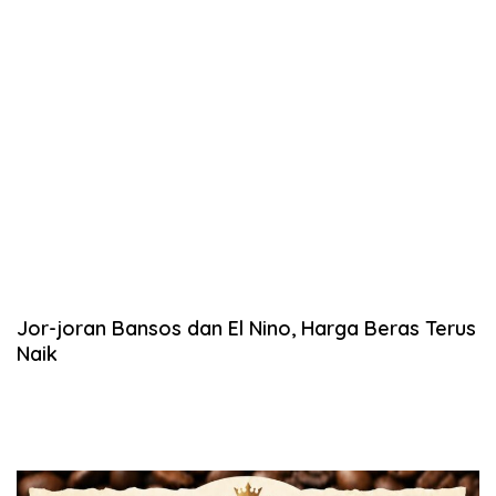
Jor-joran Bansos dan El Nino, Harga Beras Terus
Naik