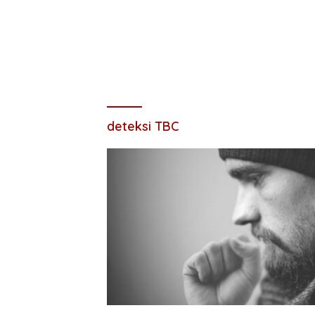
deteksi TBC