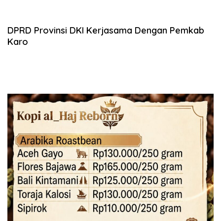
DPRD Provinsi DKI Kerjasama Dengan Pemkab
Karo