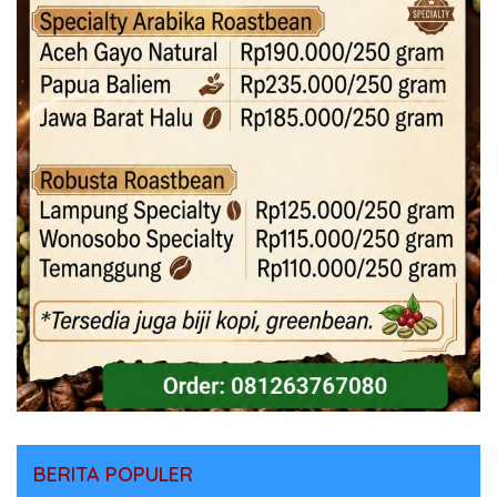
BERITA POPULER