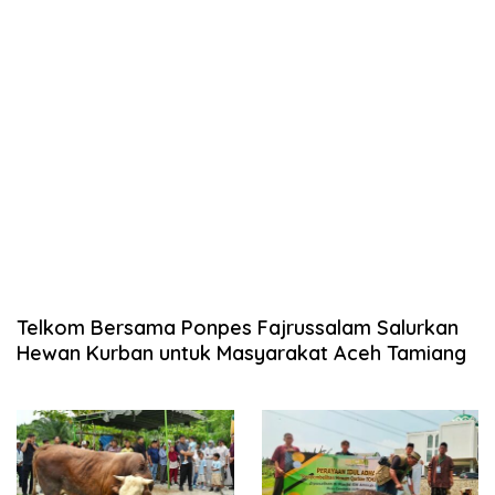
Telkom Bersama Ponpes Fajrussalam Salurkan
Hewan Kurban untuk Masyarakat Aceh Tamiang