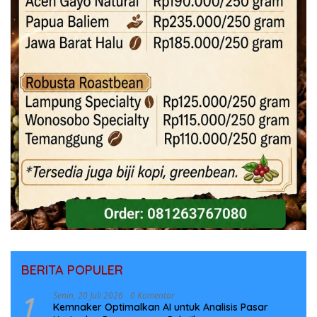
BERITA POPULER
1
Senin, 20 Juli 2026
0 Komentar
Kemnaker Optimalkan AI untuk Analisis Pasar