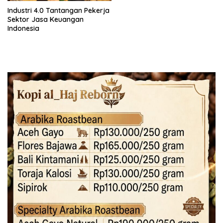
Industri 4.0 Tantangan Pekerja
Sektor Jasa Keuangan
Indonesia