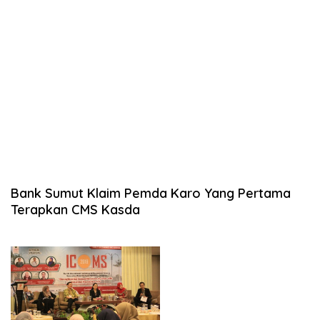
Bank Sumut Klaim Pemda Karo Yang Pertama
Terapkan CMS Kasda