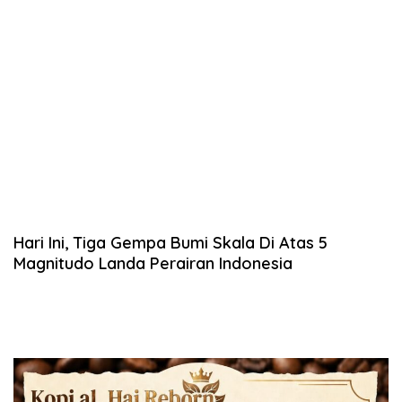
Hari Ini, Tiga Gempa Bumi Skala Di Atas 5
Magnitudo Landa Perairan Indonesia