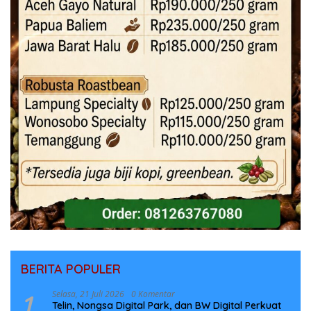
BERITA POPULER
1
Selasa, 21 Juli 2026
0 Komentar
Telin, Nongsa Digital Park, dan BW Digital Perkuat