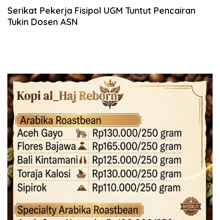
Serikat Pekerja Fisipol UGM Tuntut Pencairan
Tukin Dosen ASN