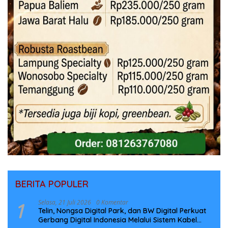
BERITA POPULER
1
Selasa, 21 Juli 2026
0 Komentar
Telin, Nongsa Digital Park, dan BW Digital Perkuat
Gerbang Digital Indonesia Melalui Sistem Kabel