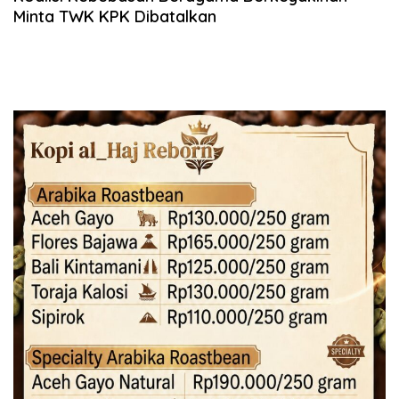
Minta TWK KPK Dibatalkan