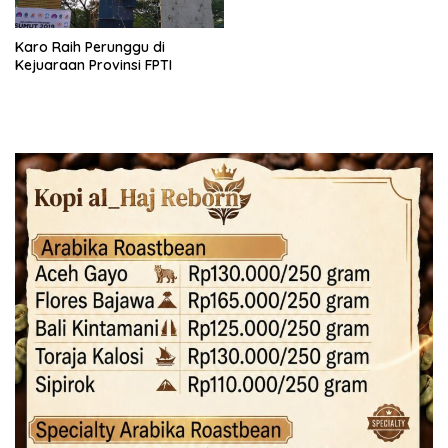
Karo Raih Perunggu di
Kejuaraan Provinsi FPTI