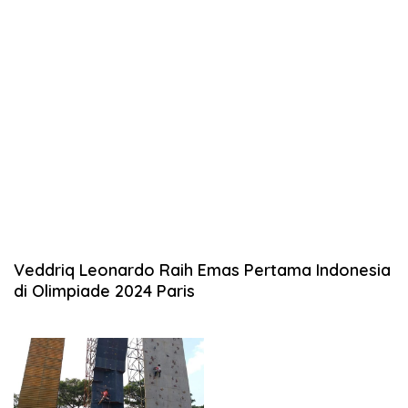
Veddriq Leonardo Raih Emas Pertama Indonesia
di Olimpiade 2024 Paris