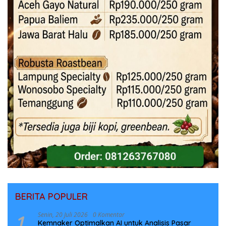
BERITA POPULER
1
Senin, 20 Juli 2026
0 Komentar
Kemnaker Optimalkan AI untuk Analisis Pasar