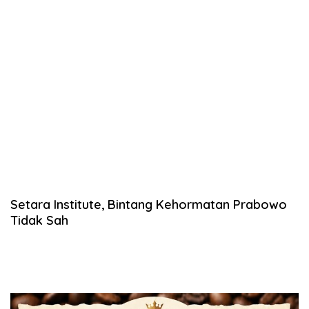
Setara Institute, Bintang Kehormatan Prabowo
Tidak Sah