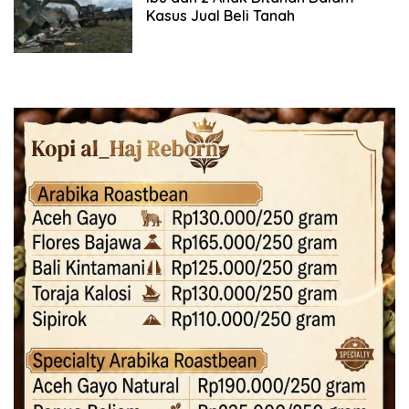
Kasus Jual Beli Tanah