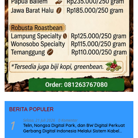
BERITA POPULER
1
Selasa, 21 Juli 2026
0 Komentar
Telin, Nongsa Digital Park, dan BW Digital Perkuat
Gerbang Digital Indonesia Melalui Sistem Kabel
Laut NCC