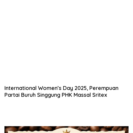
International Women’s Day 2025, Perempuan
Partai Buruh Singgung PHK Massal Sritex