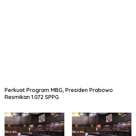
Perkuat Program MBG, Presiden Prabowo
Resmikan 1.072 SPPG