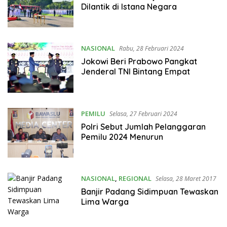
Dilantik di Istana Negara
NASIONAL
Rabu, 28 Februari 2024
Jokowi Beri Prabowo Pangkat
Jenderal TNI Bintang Empat
PEMILU
Selasa, 27 Februari 2024
Polri Sebut Jumlah Pelanggaran
Pemilu 2024 Menurun
NASIONAL
,
REGIONAL
Selasa, 28 Maret 2017
Banjir Padang Sidimpuan Tewaskan
Lima Warga