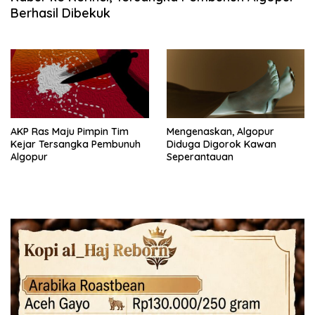
Berhasil Dibekuk
AKP Ras Maju Pimpin Tim
Mengenaskan, Algopur
Kejar Tersangka Pembunuh
Diduga Digorok Kawan
Algopur
Seperantauan