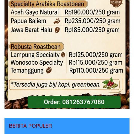
BERITA POPULER