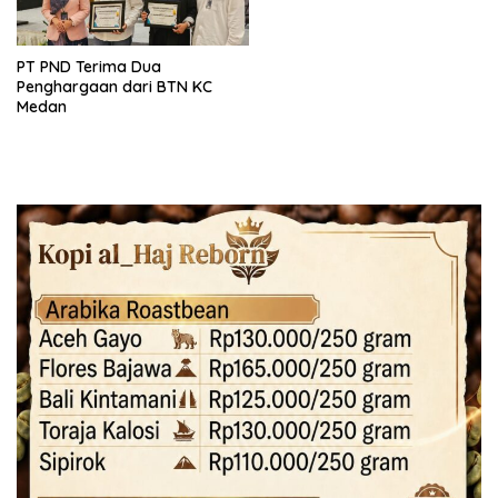
PT PND Terima Dua
Penghargaan dari BTN KC
Medan