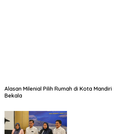
Alasan Milenial Pilih Rumah di Kota Mandiri
Bekala