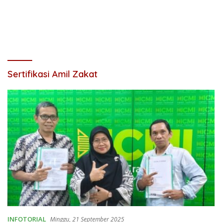
Sertifikasi Amil Zakat
INFOTORIAL
Minggu, 21 September 2025