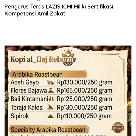
Pengurus Teras LAZIS ICMI Miliki Sertifikasi
Kompetensi Amil Zakat