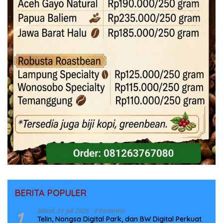
BERITA POPULER
1
Selasa, 21 Juli 2026
0 Komentar
Telin, Nongsa Digital Park, dan BW Digital Perkuat