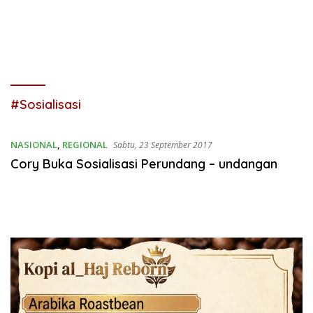
#Sosialisasi
NASIONAL
,
REGIONAL
Sabtu, 23 September 2017
Cory Buka Sosialisasi Perundang – undangan