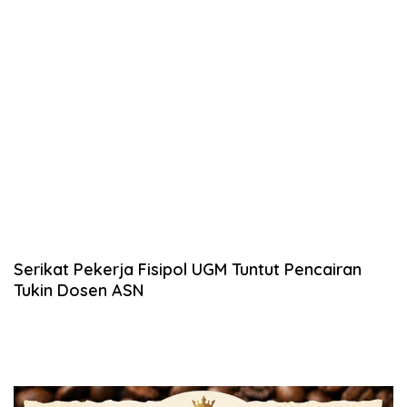
Serikat Pekerja Fisipol UGM Tuntut Pencairan
Tukin Dosen ASN