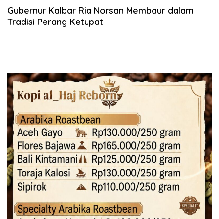
Gubernur Kalbar Ria Norsan Membaur dalam
Tradisi Perang Ketupat