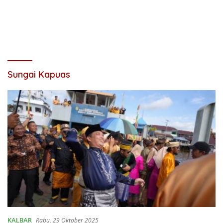
Sungai Kapuas
KALBAR
Rabu, 29 Oktober 2025