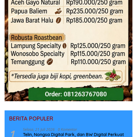
BERITA POPULER
1
Selasa, 21 Juli 2026
0 Komentar
Telin, Nongsa Digital Park, dan BW Digital Perkuat